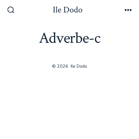
Ile Dodo
Adverbe-c
© 2026
Ile Dodo